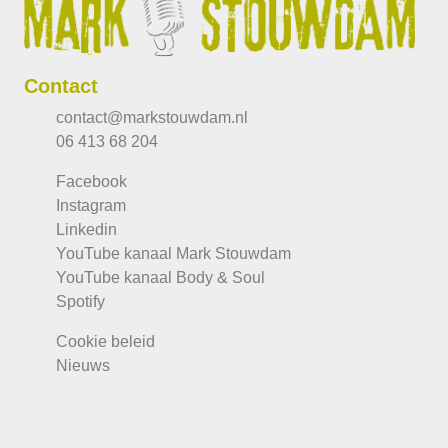
Contact
contact@markstouwdam.nl
06 413 68 204
Facebook
Instagram
Linkedin
YouTube kanaal Mark Stouwdam
YouTube kanaal Body & Soul
Spotify
Cookie beleid
Nieuws